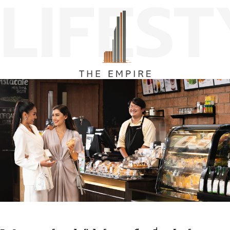
LIFEST