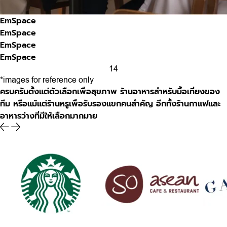
EmSpace
EmSpace
EmSpace
EmSpace
1
4
*images for reference only
ครบครันตั้งแต่ตัวเลือกเพื่อสุขภาพ ร้านอาหารสำหรับมื้อเที่ยงของ
ทีม หรือแม้แต่ร้านหรูเพื่อรับรองแขกคนสำคัญ อีกทั้งร้านกาแฟและ
อาหารว่างที่มีให้เลือกมากมาย