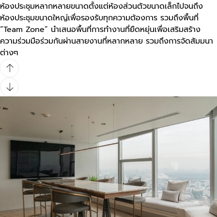
ห้องประชุมหลากหลายขนาดตั้งแต่ห้องส่วนตัวขนาดเล็กไปจนถึง
ห้องประชุมขนาดใหญ่เพื่อรองรับทุกความต้องการ รวมถึงพื้นที่
“Team Zone” นำเสนอพื้นที่การทำงานที่ยืดหยุ่นเพื่อเสริมสร้าง
ความร่วมมือร่วมกันผ่านสายงานที่หลากหลาย รวมถึงการจัดสัมมนา
ต่างๆ