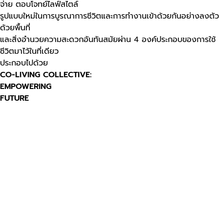
จ่าย ตอบโจทย์ไลฟ์สไตล์
รูปแบบใหม่ในการบูรณาการชีวิตและการทำงานเข้าด้วยกันอย่างลงตัว
ด้วยพื้นที่
และสิ่งอำนวยความสะดวกอันทันสมัยผ่าน 4 องค์ประกอบของการใช้
ชีวิตมาไว้ในที่เดียว
ประกอบไปด้วย
CO-LIVING COLLECTIVE:
EMPOWERING
FUTURE