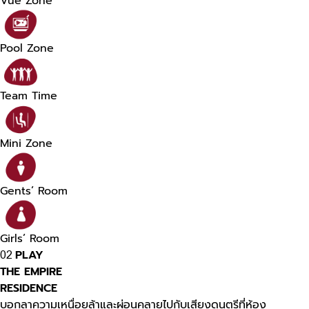
Vue Zone
Pool Zone
Team Time
Mini Zone
Gents’ Room
Girls’ Room
PLAY
02
THE EMPIRE
RESIDENCE
บอกลาความเหนื่อยล้าและผ่อนคลายไปกับเสียงดนตรีที่ห้อง