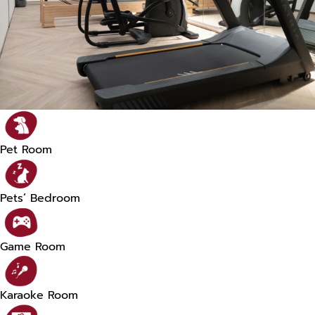
Pet Room
Pets’ Bedroom
Game Room
Karaoke Room