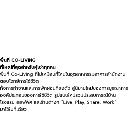
พื้นที่ CO-LIVING
ที่ใหญ่ที่สุดสำหรับผู้เช่าทุกคน
พื้นที่ Co-Living ที่ไม่เหมือนที่ไหนในอุตสาหกรรมอาคารสำนักงาน
ตอบโจทย์การใช้ชีวิต
ทั้งการทำงานและการพักผ่อนที่ลงตัว สู่นิยามใหม่ของการบูรณาการ
องค์ประกอบของการใช้ชีวิต รูปแบบใหม่รวมประสบการณ์บ้าน
โรงแรม ออฟฟิศ และร้านต่างๆ “Live, Play, Share, Work”
มาไว้ในที่เดียว