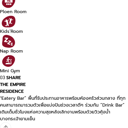
Ploen Room
Kids’Room
Nap Room
Mini Gym
SHARE
03
THE EMPIRE
RESIDENCE
"Eatery Bar” พื้นที่รับประทานอาหารพร้อมห้องครัวส่วนกลาง ที่ทุก
คนสามารถมารวมตัวเพื่อแบ่งปันช่วงเวลาดีๆ ร่วมกัน “Drink Bar”
เติมเต็มชั่วโมงแห่งความสุขหลังเลิกงานพร้อมด้วยวิวคุ้งน้ำ
บางกระเจ้ายามเย็น