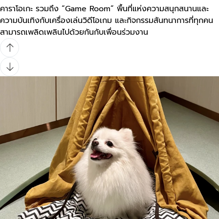
คาราโอเกะ รวมถึง “Game Room” พื้นที่แห่งความสนุกสนานและ
ความบันเทิงกับเครื่องเล่นวิดีโอเกม และกิจกรรมสันทนาการที่ทุกคน
สามารถเพลิดเพลินไปด้วยกันกับเพื่อนร่วมงาน