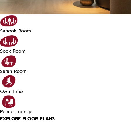
Sanook Room
Sook Room
Saran Room
Own Time
Peace Lounge
EXPLORE FLOOR PLANS