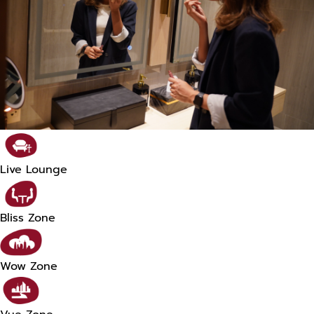
Live Lounge
Bliss Zone
Wow Zone