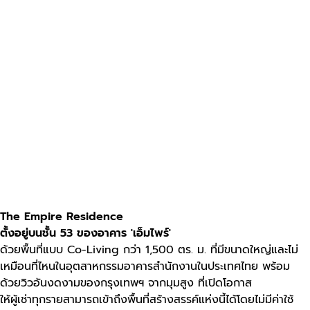
The Empire Residence
ตั้งอยู่บนชั้น 53 ของอาคาร 'เอ็มไพร์'
ด้วยพื้นที่แบบ Co-Living กว่า 1,500 ตร. ม. ที่มีขนาดใหญ่และไม่
เหมือนที่ไหนในอุตสาหกรรมอาคารสำนักงานในประเทศไทย พร้อม
ด้วยวิวอันงดงามของกรุงเทพฯ จากมุมสูง ที่เปิดโอกาส
ให้ผู้เช่าทุกรายสามารถเข้าถึงพื้นที่สร้างสรรค์แห่งนี้ได้โดยไม่มีค่าใช้