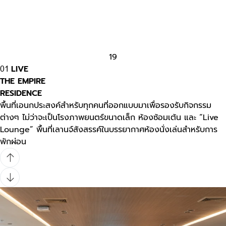
1
9
LIVE
01
THE EMPIRE
RESIDENCE
พื้นที่เอนกประสงค์สำหรับทุกคนที่ออกแบบมาเพื่อรองรับกิจกรรม
ต่างๆ ไม่ว่าจะเป็นโรงภาพยนตร์ขนาดเล็ก ห้องซ้อมเต้น และ “Live
Lounge” พื้นที่เลานจ์สังสรรค์ในบรรยากาศห้องนั่งเล่นสำหรับการ
พักผ่อน